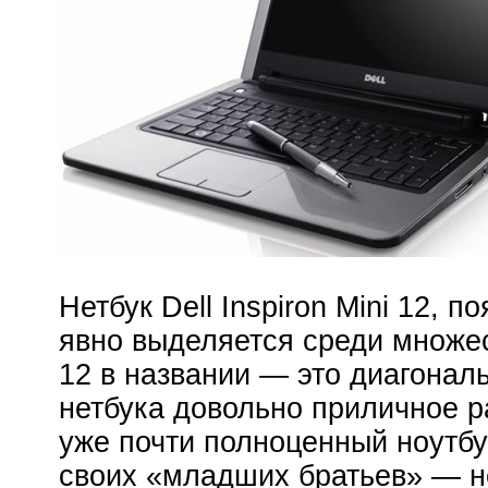
Нетбук Dell Inspiron Mini 12, 
явно выделяется среди множе
12 в названии — это диагональ
нетбука довольно приличное р
уже почти полноценный ноутбу
своих «младших братьев» — н