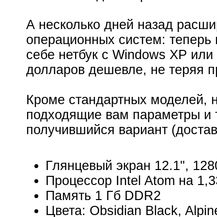
А несколько дней назад расши
операционных систем: теперь 
себе нетбук с Windows XP или
долларов дешевле, не теряя п
Кроме стандартных моделей, н
подходящие вам параметры и т
получившийся вариант (достав
Глянцевый экран 12.1", 12
Процессор Intel Atom на 1,3
Память 1 Гб DDR2
Цвета: Obsidian Black, Alpin