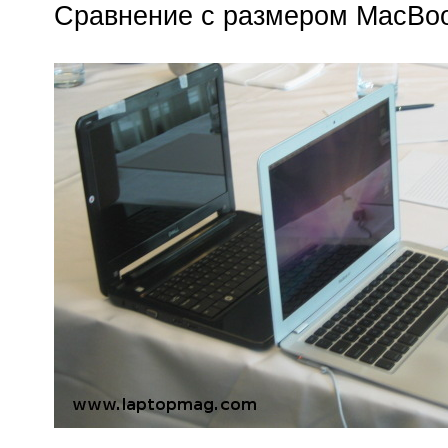
Сравнение с размером MacBoo