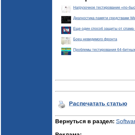
Нагрузочное тестирование «по-бы
Диагностика памяти средствами Wi
Еще один способ защиты от спама
Боец невидимого фронта
Проблемы тестирования 64-битны
Распечатать статью
Вернуться в раздел:
Softwa
Реклама: