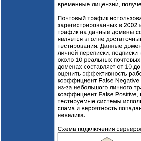
временные лицензии, получе
Почтовый трафик использова
зарегистрированных в 2002 
трафик на данные домены сос
является вполне достаточны
тестирования. Данные домен
личной переписки, подписки 
около 10 реальных почтовых
доменах составляет от 10 до 
оценить эффективность рабо
коэффициент False Negative 
из-за небольшого личного т
коэффициент False Positive, 
тестируемые системы испол
спама и вероятность попада
невелика.
Схема подключения серверов