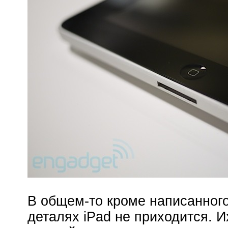
В общем-то кроме написанного,
деталях iPad не приходится. И