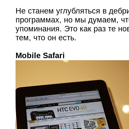
Не станем углубляться в дебр
программах, но мы думаем, чт
упоминания. Это как раз те н
тем, что он есть.
Mobile Safari