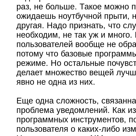
раз, не больше. Такое можно п
ожидаешь ноутбучной прыти, н
другая. Надо признать, что сл
необходим, не так уж и много.
пользователей вообще не обрат
потому что базовые программы
режиме. Но остальные почувст
делает множество вещей лучше
явно не одна из них.
Еще одна сложность, связанна
проблема уведомлений. Как из
программных инструментов, 
пользователя о каких-либо из