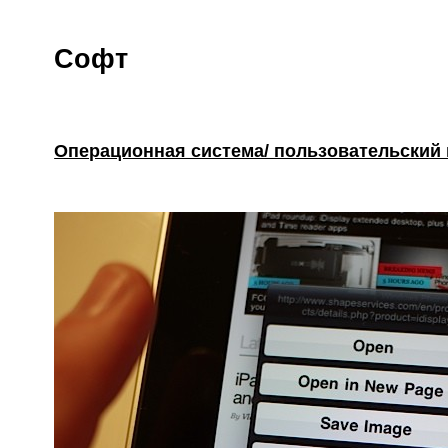
Софт
Операционная система/ пользовательский