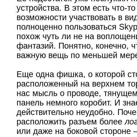
устройства. В этом есть что-
возможности участвовать в ви
полноценно пользоваться Skyp
похож чуть ли не на воплоще
фантазий. Понятно, конечно, ч
важную вещь по меньшей мере
Еще одна фишка, о которой ст
расположенный на верхнем тор
нас мысль о проводе, тянущем
панель немного коробит. И зна
действительно неудобно. Поче
расположить разъем более
ло
или даже на боковой стороне 