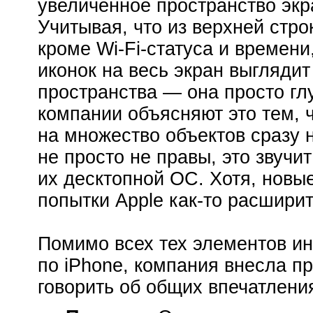
увеличенное пространство экр
Учитывая, что из верхней стр
кроме Wi-Fi-статуса и времен
иконок на весь экран выглядит
пространства — она просто гл
компании объясняют это тем, 
на множество объектов сразу
не просто не правы, это звуч
их десктопной ОС. Хотя, нов
попытки Apple как-то расширит
Помимо всех тех элементов и
по iPhone, компания внесла п
говорить об общих впечатлени