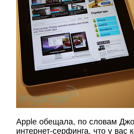
Apple обещала, по словам Джо
интернет-серфинга, что у вас 