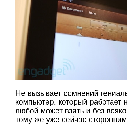
Не вызывает сомнений гениаль
компьютер, который работает н
любой может взять и без всяко
тому же уже сейчас сторонни