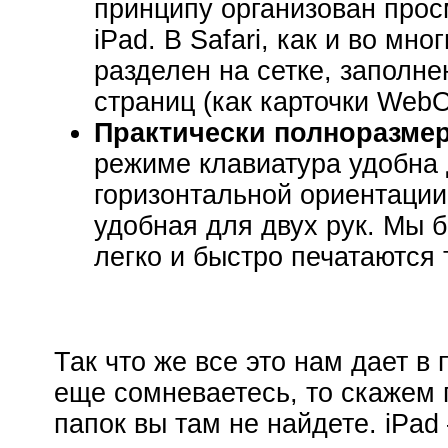
принципу организован прос
iPad. В Safari, как и во мн
разделен на сетке, запол
страниц (как карточки Web
Практически полноразмер
режиме клавиатура удобна 
горизонтальной ориентации
удобная для двух рук. Мы 
легко и быстро печатаются 
Так что же все это нам дает в
еще сомневаетесь, то скажем
папок вы там не найдете. iPa