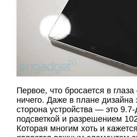
Первое, что бросается в глаза 
ничего. Даже в плане дизайна 
сторона устройства — это 9.7
подсветкой и разрешением 10
Которая многим хоть и кажетс