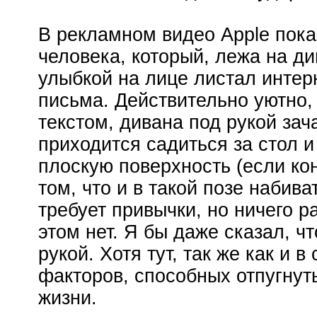
В рекламном видео Apple пока
человека, который, лежа на див
улыбкой на лице листал интер
письма. Действительно уютно, 
текстом, дивана под рукой зач
приходится садиться за стол и
плоскую поверхность (если ко
том, что и в такой позе набив
требует привычки, но ничего 
этом нет. Я бы даже сказал, ч
рукой. Хотя тут, так же как и в
факторов, способных отпугнут
жизни.