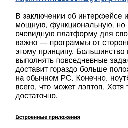
В заключении об интерфейсе и
мощную, функциональную, но 
очевидную платформу для свое
важно — программы от сторон
этому принципу. Большинство 
выполнять повседневные задач
доставит гораздо больше поло
на обычном PC. Конечно, ноут
всего, что может лэптоп. Хотя 
достаточно.
Встроенные приложения