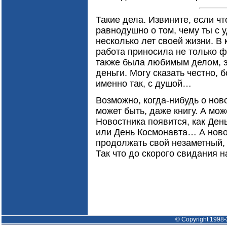
Такие дела. Извините, если чт
равнодушно о том, чему ты с
несколько лет своей жизни. В 
работа приносила не только 
также была любимым делом, э
деньги. Могу сказать честно,
именно так, с душой…
Возможно, когда-нибудь о нов
может быть, даже книгу. А мож
Новостника появится, как Де
или День Космонавта… А ново
продолжать свой незаметный,
Так что до скорого свидания н
© Copyright 1998-