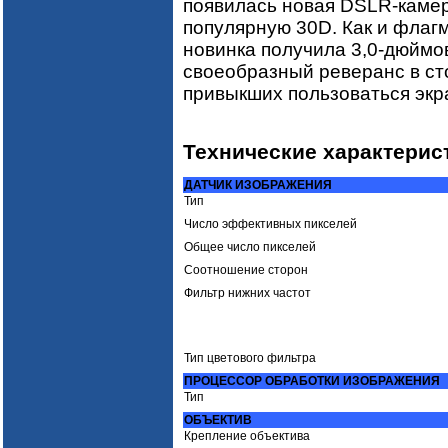
появилась новая DSLR-каме
популярную 30D. Как и флагм
новинка получила 3,0-дюймо
своеобразный реверанс в ст
привыкших пользоваться экр
Технические характерис
ДАТЧИК ИЗОБРАЖЕНИЯ
Тип
Число эффективных пикселей
Общее число пикселей
Соотношение сторон
Фильтр нижних частот
Тип цветового фильтра
ПРОЦЕССОР ОБРАБОТКИ ИЗОБРАЖЕНИЯ
Тип
ОБЪЕКТИВ
Крепление объектива