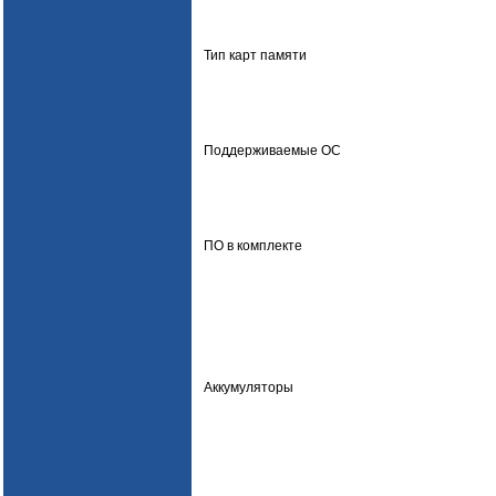
Тип карт памяти
Поддерживаемые ОС
ПО в комплекте
Аккумуляторы