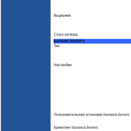
Выдержки
Спуск затвора
БАЛАНС БЕЛОГО
Тип
Настройки
Пользовательская установка баланса белого
Брекетинг баланса белого