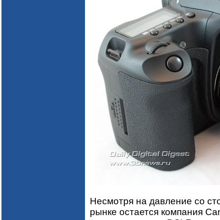
Несмотря на давление со ст
рынке остается компания Ca