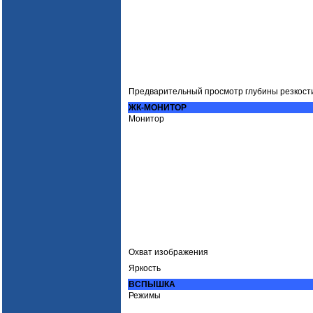
Предварительный просмотр глубины резкост
ЖК-МОНИТОР
Монитор
Охват изображения
Яркость
ВСПЫШКА
Режимы