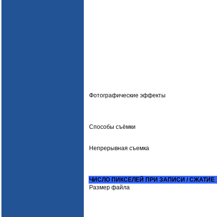
Фотографические эффекты
Способы съёмки
Непрерывная съемка
ЧИСЛО ПИКСЕЛЕЙ ПРИ ЗАПИСИ / СЖАТИЕ
Размер файла