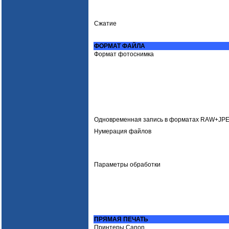
Сжатие
ФОРМАТ ФАЙЛА
Формат фотоснимка
Одновременная запись в форматах RAW+JP
Нумерация файлов
Параметры обработки
ПРЯМАЯ ПЕЧАТЬ
Принтеры Canon