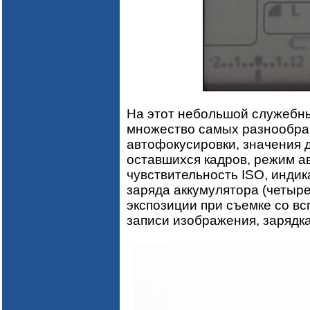
На этот небольшой служебн
множество самых разнообра
автофокусировки, значения 
оставшихся кадров, режим а
чувствительность ISO, индик
заряда аккумулятора (четыр
экспозиции при съемке со вс
записи изображения, зарядка