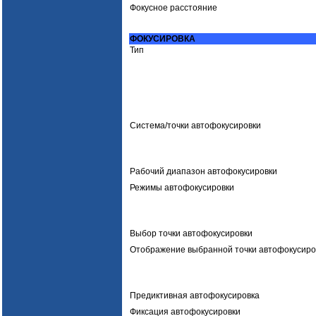
Фокусное расстояние
ФОКУСИРОВКА
Тип
Система/точки автофокусировки
Рабочий диапазон автофокусировки
Режимы автофокусировки
Выбор точки автофокусировки
Отображение выбранной точки автофокусиро
Предиктивная автофокусировка
Фиксация автофокусировки