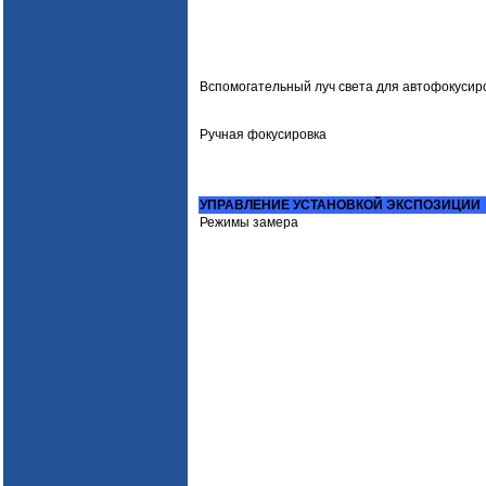
Вспомогательный луч света для автофокусир
Ручная фокусировка
УПРАВЛЕНИЕ УСТАНОВКОЙ ЭКСПОЗИЦИИ
Режимы замера