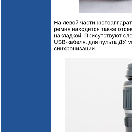
На левой части фотоаппарат
ремня находится также отсе
накладкой. Присутствуют сл
USB-кабеля, для пульта ДУ, 
синхронизации.