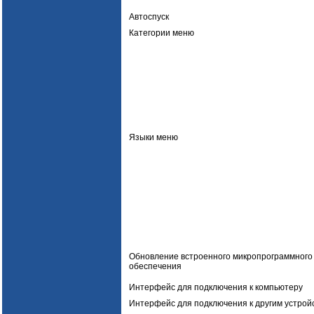
Автоспуск
Категории меню
Языки меню
Обновление встроенного микропрограммного
обеспечения
Интерфейс для подключения к компьютеру
Интерфейс для подключения к другим устрой