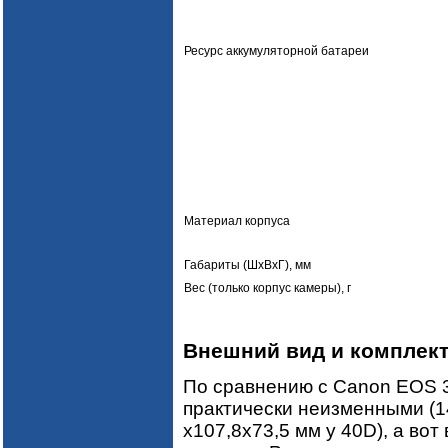
Ресурс аккумуляторной батареи
Материал корпуса
Габариты (ШхВхГ), мм
Вес (только корпус камеры), г
Внешний вид и комплек
По сравнению с Canon EOS 3
практически неизменными (14
x107,8x73,5 мм у 40D), а вот