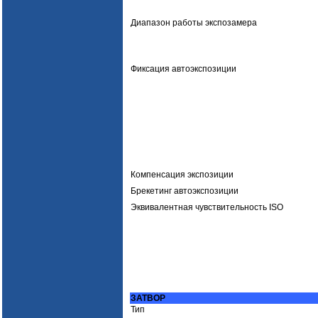
Диапазон работы экспозамера
Фиксация автоэкспозиции
Компенсация экспозиции
Брекетинг автоэкспозиции
Эквивалентная чувствительность ISO
ЗАТВОР
Тип