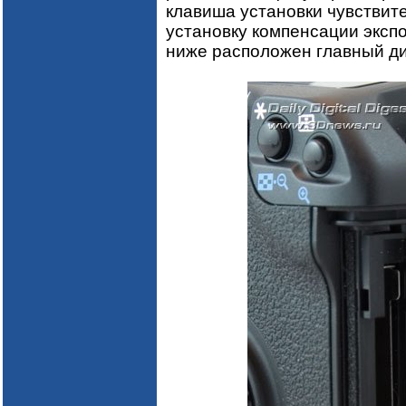
клавиша установки чувствит
установку компенсации экспо
ниже расположен главный ди