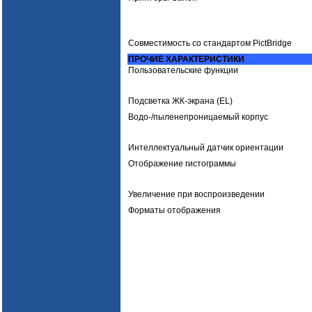
Совместимость со стандартом PictBridge
ПРОЧИЕ ХАРАКТЕРИСТИКИ
Пользовательские функции
Подсветка ЖК-экрана (EL)
Водо-/пыленепроницаемый корпус
Интеллектуальный датчик ориентации
Отображение гистограммы
Увеличение при воспроизведении
Форматы отображения