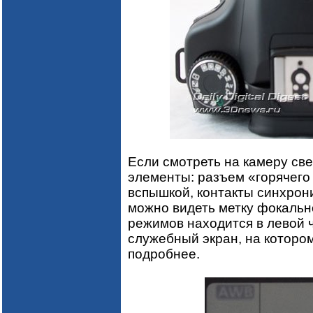
Если смотреть на камеру св
элементы: разъем «горячего
вспышкой, контакты синхрон
можно видеть метку фокально
режимов находится в левой 
служебный экран, на котором
подробнее.