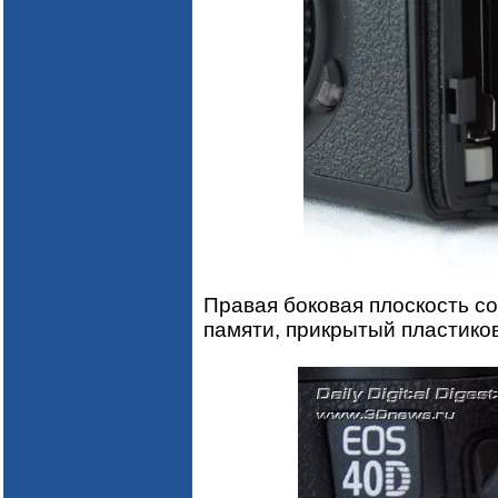
Правая боковая плоскость со
памяти, прикрытый пластиков