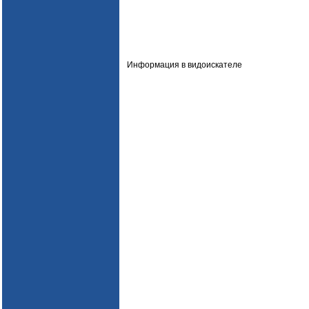
Информация в видоискателе