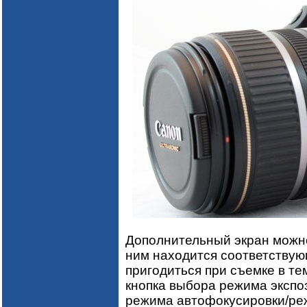
Дополнительный экран можно
ним находится соответствую
пригодиться при съемке в те
кнопка выбора режима экспо
режима автофокусировки/реж