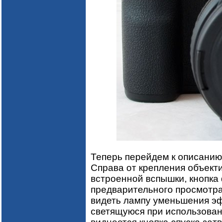
Теперь перейдем к описанию
Справа от крепления объекти
встроенной вспышки, кнопка 
предварительного просмотра
видеть лампу уменьшения эф
светящуюся при использован