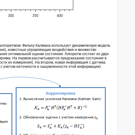
 алгоритмом. Фильтр Калмана использует динамическую модель
ния), известные управляющие воздействия и множество
ия оптимальной оценки состояния. Алгоритм состоит из двух
ровка. На первом рассчитывается предсказание состояния в
сти их измерения). На втором, новая информация с датчика
 с учетом неточности и зашумленности этой информации):