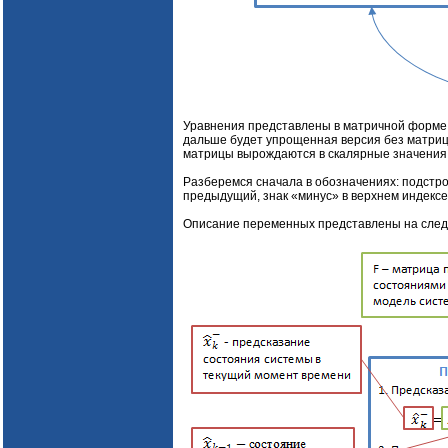
Уравнения представлены в матричной форме, 
дальше будет упрощенная версия без матриц 
матрицы вырождаются в скалярные значения
Разберемся сначала в обозначениях: подстро
предыдущий, знак «минус» в верхнем индексе
Описание переменных представлены на сле