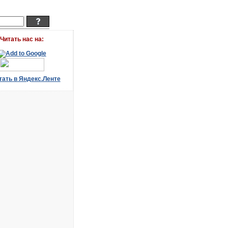
Читать наc на: