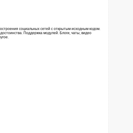
построения социальных сетей с открытым исходным кодом.
достоинства. Поддержка модулей. Блоги, чаты, видео
угое.