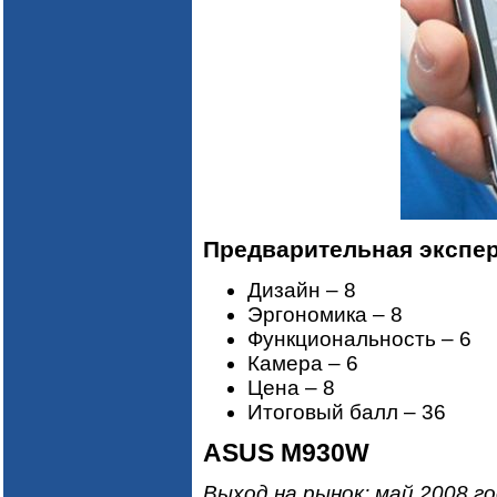
Предварительная экспер
Дизайн – 8
Эргономика – 8
Функциональность – 6
Камера – 6
Цена – 8
Итоговый балл – 36
ASUS M930W
Выход на рынок: май 2008 г