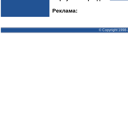
Реклама:
© Copyright 1998-