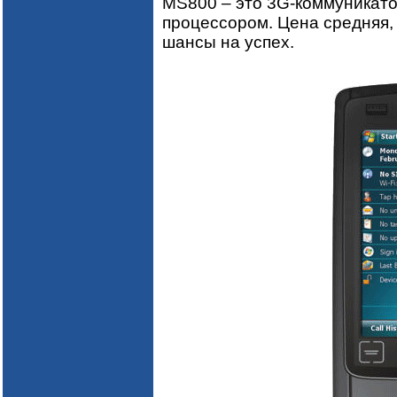
MS800 – это 3G-коммуникат
процессором. Цена средняя,
шансы на успех.