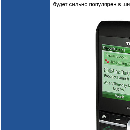
будет сильно популярен в ши