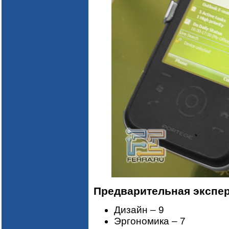
Предварительная экспер
Дизайн – 9
Эргономика – 7