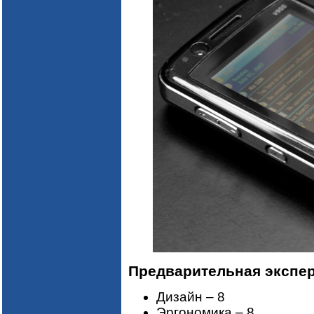
Предварительная эксперт
Дизайн – 8
Эргономика – 8