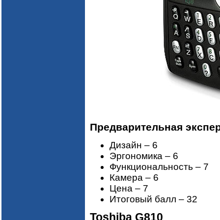
Предварительная экспер
Дизайн – 6
Эргономика – 6
Функциональность – 7
Камера – 6
Цена – 7
Итоговый балл – 32
Toshiba G810