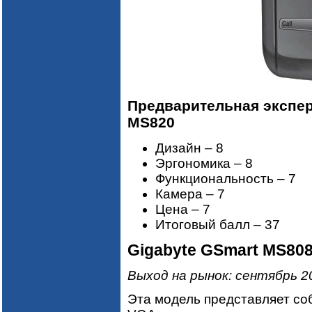
Предварительная экспер
MS820
Дизайн – 8
Эргономика – 8
Функциональность – 7
Камера – 7
Цена – 7
Итоговый балл – 37
Gigabyte GSmart MS80
Выход на рынок: сентябрь 2
Эта модель представляет со