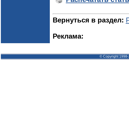
Вернуться в раздел:
Реклама:
© Copyright 1998-