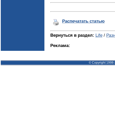
Распечатать статью
Вернуться в раздел:
Life
/
Раз
Реклама:
© Copyright 1998-