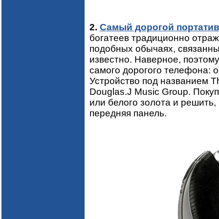
2.
Самый дорогой портати
богатеев традиционно отража
подобных обычаях, связанны
известно. Наверное, поэтом
самого дорогого телефона: о
Устройство под названием T
Douglas.J Music Group. Поку
или белого золота и решить,
передняя панель.