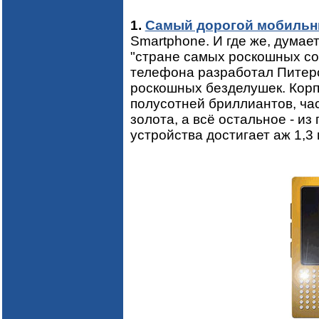
1.
Самый дорогой мобильн
Smartphone. И где же, думае
"стране самых роскошных со
телефона разработал Питер
роскошных безделушек. Корп
полусотней бриллиантов, час
золота, а всё остальное - из
устройства достигает аж 1,3