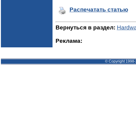
Распечатать статью
Вернуться в раздел:
Hardwa
Реклама:
© Copyright 1998-