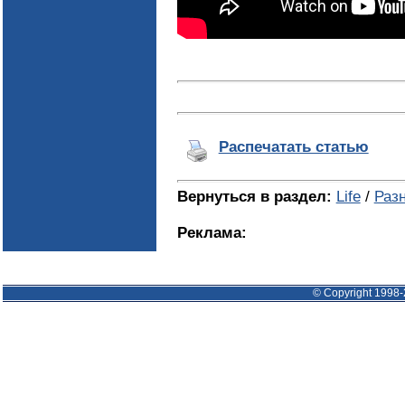
Распечатать статью
Вернуться в раздел:
Life
/
Раз
Реклама:
© Copyright 1998-