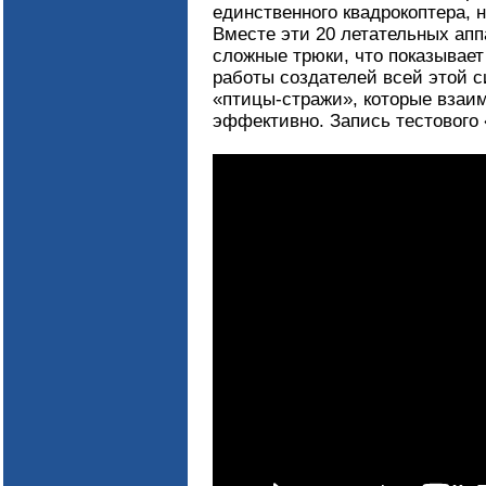
единственного квадрокоптера, н
Вместе эти 20 летательных апп
сложные трюки, что показывает
работы создателей всей этой с
«птицы-стражи», которые взаи
эффективно. Запись тестового