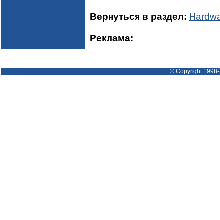
Вернуться в раздел:
Hardwa
Реклама:
© Copyright 1998-