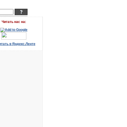
Читать наc на: