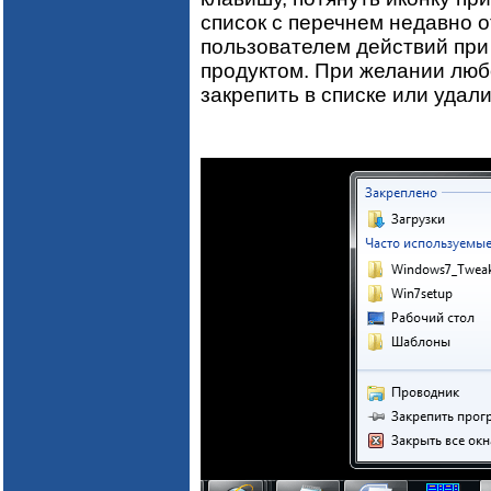
список с перечнем недавно 
пользователем действий при
продуктом. При желании лю
закрепить в списке или удали