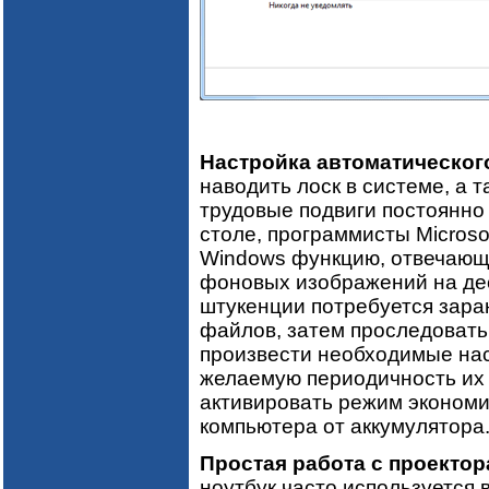
Настройка автоматическог
наводить лоск в системе, а т
трудовые подвиги постоянно
столе, программисты Microso
Windows функцию, отвечающ
фоновых изображений на де
штукенции потребуется зара
файлов, затем проследовать
произвести необходимые нас
желаемую периодичность их о
активировать режим экономи
компьютера от аккумулятора
Простая работа с проектор
ноутбук часто используется 