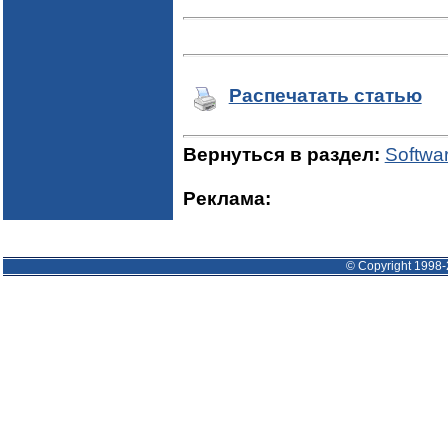
Распечатать статью
Вернуться в раздел:
Softwa
Реклама:
© Copyright 1998-