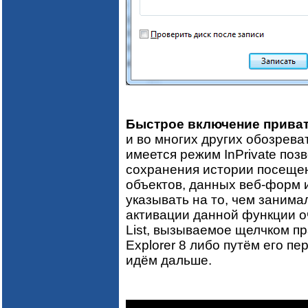
Быстрое включение приватно
и во многих других обозрева
имеется режим InPrivate по
сохранения истории посещен
объектов, данных веб-форм и
указывать на то, чем занима
активации данной функции о
List, вызываемое щелчком пр
Explorer 8 либо путём его п
идём дальше.