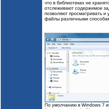
что в библиотеках не хранят
отслеживают содержимое за
позволяют просматривать и 
файлы различными способа
По умолчанию в Windows 7 и