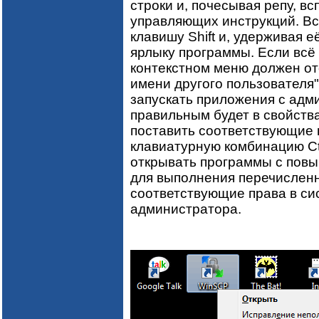
строки и, почесывая репу, в
управляющих инструкций. Все
клавишу Shift и, удерживая 
ярлыку программы. Если всё 
контекстном меню должен ото
имени другого пользователя"
запускать приложения с адм
правильным будет в свойств
поставить соответствующие 
клавиатурную комбинацию Ctr
открывать программы с пов
для выполнения перечислен
соответствующие права в си
администратора.