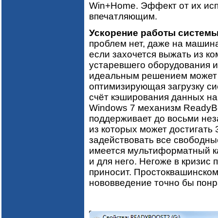
Win+Home. Эффект от их исп
впечатляющим.
Ускорение работы системы
проблем нет, даже на машин
если захочется выжать из к
устаревшего оборудования и
идеальным решением может 
оптимизирующая загрузку си
счёт кэширования данных на 
Windows 7 механизм ReadyB
поддерживает до восьми нез
из которых может достигать 
задействовать все свободны
имеется мультиформатный ка
и для него. Негоже в кризис 
приносит. Простоквашинском
нововведение точно бы понр