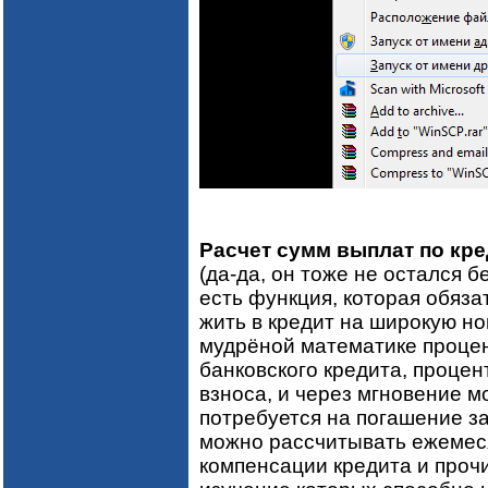
Расчет сумм выплат по кре
(да-да, он тоже не остался 
есть функция, которая обяза
жить в кредит на широкую ног
мудрёной математике процен
банковского кредита, процен
взноса, и через мгновение м
потребуется на погашение з
можно рассчитывать ежемес
компенсации кредита и про