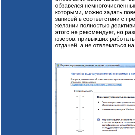
обзавелся немногочисленны
которыми, можно задать пов
записей в соответствии с пр
желании полностью деактивир
этого не рекомендует, но ра
юзеров, привыкших работать
отдачей, а не отвлекаться 