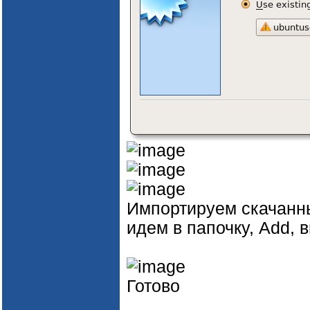
Импортируем скачанный
идем в папочку, Add, 
Готово