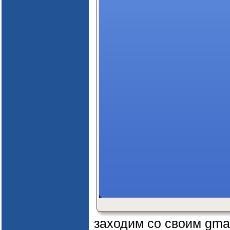
заходим со своим gma