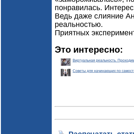
понравилась. Интересн
Ведь даже слияние Ан
реальностью.
Приятных эксперимен
Это интересно:
Виртуальная реальность. Проходим
Советы для начинающих по самостоя