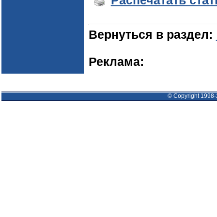
Распечатать ста
Вернуться в раздел:
Реклама:
© Copyright 1998-