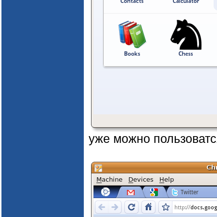
уже можно пользоват