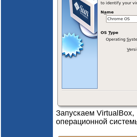
Запускаем VirtualBox
операционной системы