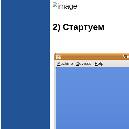
2) Стартуем