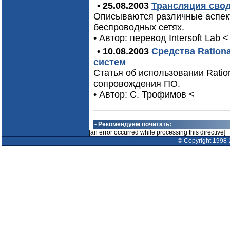
• 25.08.2003
Трансляция свод
Описываются различные аспек
беспроводных сетях.
• Автор: перевод Intersoft Lab
<
• 10.08.2003
Средства Ration
систем
Статья об использовании Ratio
сопровождения ПО.
• Автор: С. Трофимов
<
• Рекомендуем почитать:
[an error occurred while processing this directive]
© Copyright 1998-