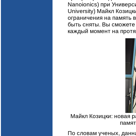
Nanoionics) при Универс
University) Майкл Козицки
ограничения на память в
быть сняты. Вы сможете
каждый момент на протя
Майкл Козицки: новая 
памят
По словам ученых, данн