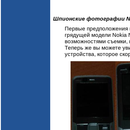
Шпионские фотографии No
Первые предположения и
грядущей модели Nokia
возможностями съемки, 
Теперь же вы можете у
устройства, которое ско