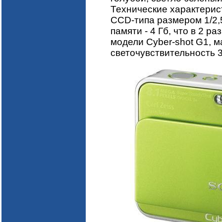
Технические характерис
CCD-типа размером 1/2,
памяти - 4 Гб, что в 2 
модели Cyber-shot G1, 
светочувствительность 3