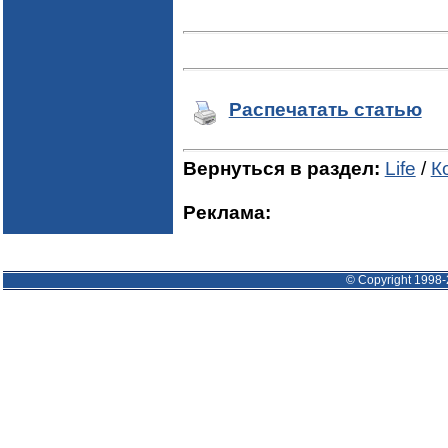
Распечатать статью
Вернуться в раздел:
Life
/
К
Реклама:
© Copyright 1998-