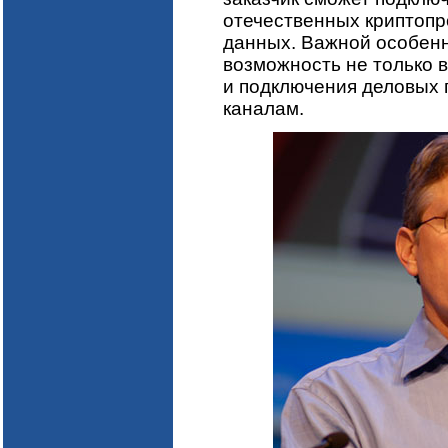
отечественных криптоп
данных. Важной особен
возможность не только 
и подключения деловых
каналам.