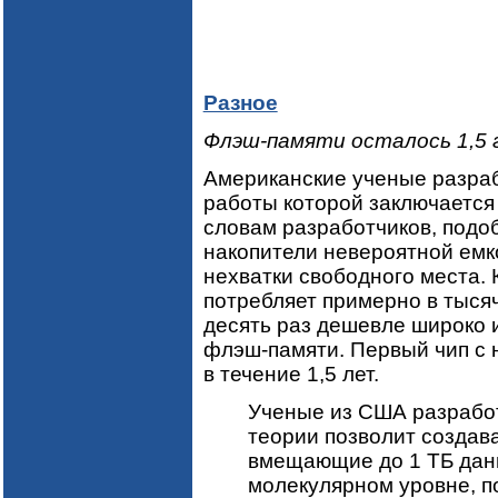
Разное
Флэш-памяти осталось 1,5 
Американские ученые разраб
работы которой заключается
словам разработчиков, подо
накопители невероятной емк
нехватки свободного места. 
потребляет примерно в тыся
десять раз дешевле широко 
флэш-памяти. Первый чип с 
в течение 1,5 лет.
Ученые из США разработ
теории позволит создав
вмещающие до 1 ТБ данн
молекулярном уровне, п