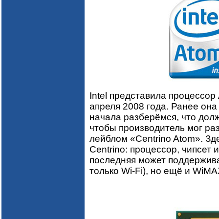
Intel представила процессор
апреля 2008 года. Ранее он
начала разберёмся, что дол
чтобы производитель мог раз
лейблом «Centrino Atom». Зд
Centrino: процессор, чипсет 
последняя может поддерживат
только Wi-Fi), но ещё и WiMA