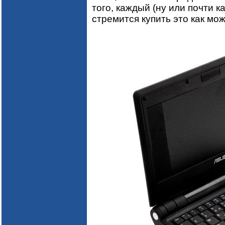
того, каждый (ну или почти к
стремится купить это как мо