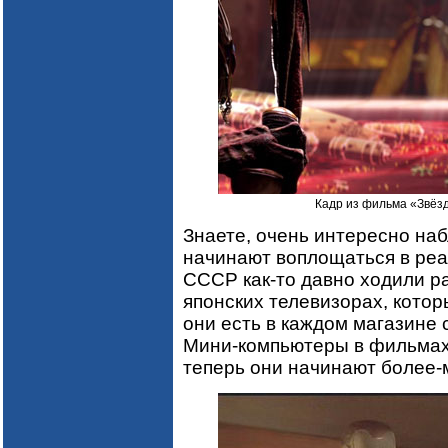
Кадр из фильма «Звёзд
Знаете, очень интересно наб
начинают воплощаться в реа
СССР как-то давно ходили ра
японских телевизорах, котор
они есть в каждом магазине
Мини-компьютеры в фильмах 
теперь они начинают более-