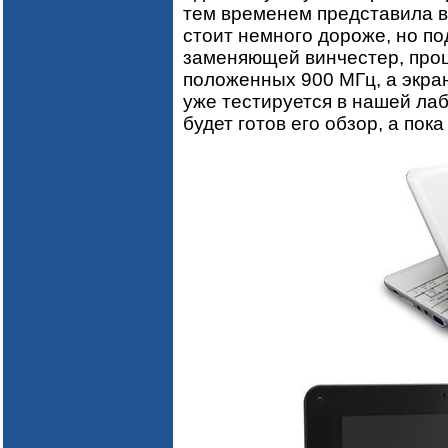
тем временем представила в
стоит немного дороже, но п
заменяющей винчестер, проц
положенных 900 МГц, а экра
уже тестируется в нашей лаб
будет готов его обзор, а пок