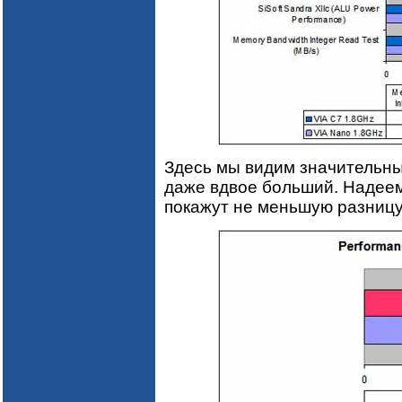
Здесь мы видим значительны
даже вдвое больший. Надеем
покажут не меньшую разницу