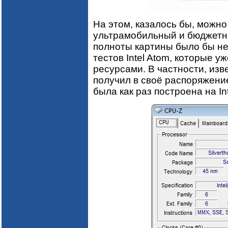
На этом, казалось бы, можно
ультрамобильный и бюджетны
полноты картины было бы не
тестов Intel Atom, которые 
ресурсами. В частности, из
получил в своё распоряжени
была как раз построена на In