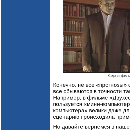
Кадр из филь
Конечно, не все «прогнозы» 
все сбываются в точности так
Например, в фильме «Двухсо
пользуется «мини-компьютер
компьютера» велики даже для
сценарию происходила приме
Но давайте вернёмся в наше 