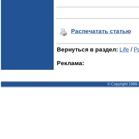
Распечатать статью
Вернуться в раздел:
Life
/
Р
Реклама:
© Copyright 1998-