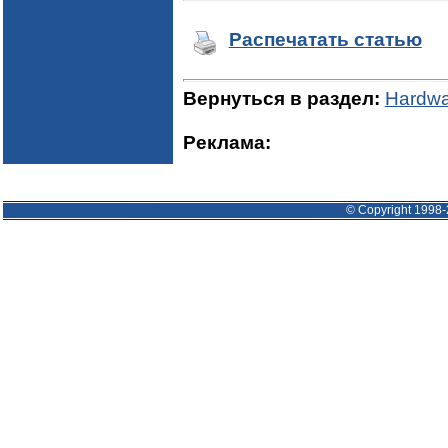
Распечатать статью
Вернуться в раздел:
Hardwa
Реклама:
© Copyright 1998-