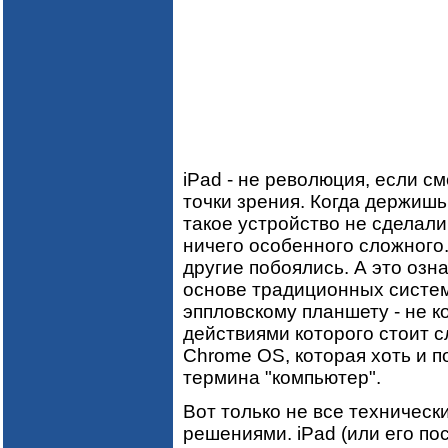
iPad - не революция, если см
точки зрения. Когда держишь 
такое устройство не сделали
ничего особенного сложного.
другие побоялись. А это озн
основе традиционных систем
эппловскому планшету - не к
действиями которого стоит с
Chrome OS, которая хоть и п
термина "компьютер".
Вот только не все техничес
решениями. iPad (или его п