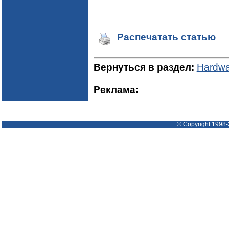
Распечатать статью
Вернуться в раздел:
Hardwa
Реклама:
© Copyright 1998-