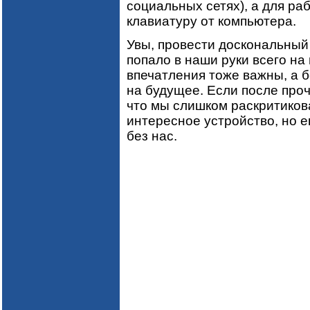
социальных сетях), а для р
клавиатуру от компьютера.
Увы, провести доскональный 
попало в наши руки всего на
впечатления тоже важны, а 
на будущее. Если после проч
что мы слишком раскритикова
интересное устройство, но 
без нас.