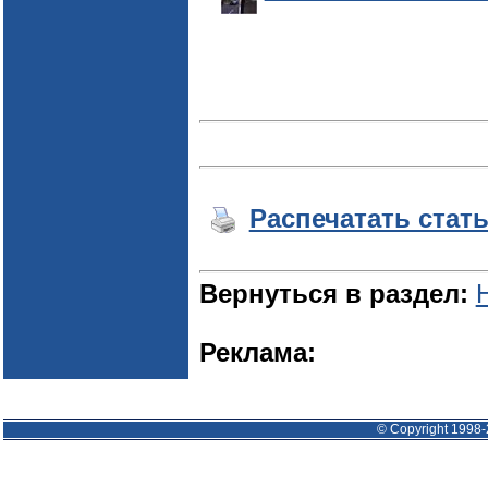
Распечатать стат
Вернуться в раздел:
Реклама:
© Copyright 1998-