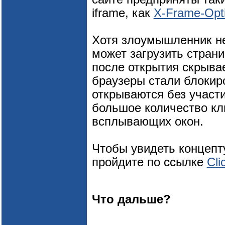
iframe, как
X-Frame-Opt
Хотя злоумышленник не 
может загрузить страни
после открытия скрывае
браузеры стали блокир
открываются без участи
большое количество кл
всплывающих окон.
Чтобы увидеть концепт
пройдите по ссылке
Cli
Что дальше?