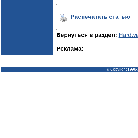
Распечатать статью
Вернуться в раздел:
Hardwa
Реклама:
© Copyright 1998-